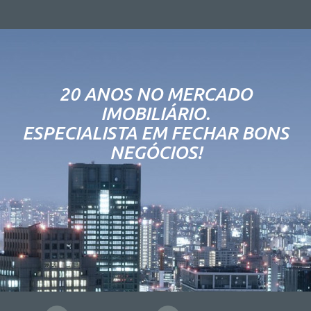
20 ANOS NO MERCADO
IMOBILIÁRIO.
ESPECIALISTA EM FECHAR BONS
NEGÓCIOS!