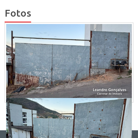
Fotos